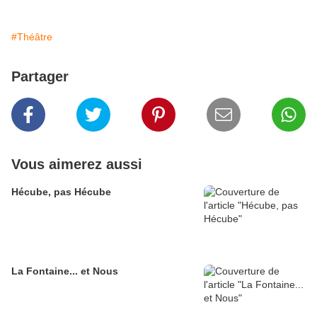
#Théâtre
Partager
Vous aimerez aussi
Hécube, pas Hécube
La Fontaine... et Nous