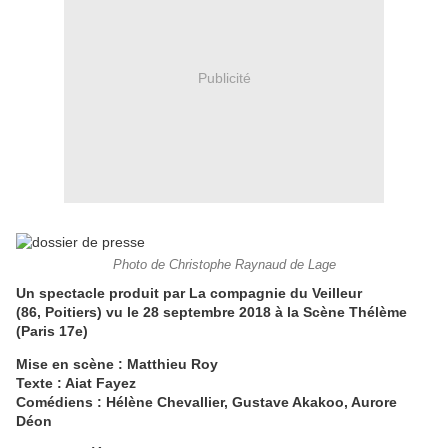
Publicité
Photo de Christophe Raynaud de Lage
Un spectacle produit par La compagnie du Veilleur
(86, Poitiers) vu le 28 septembre 2018 à la Scène Thélème
(Paris 17e)
Mise en scène : Matthieu Roy
Texte : Aiat Fayez
Comédiens : Hélène Chevallier, Gustave Akakoo, Aurore
Déon