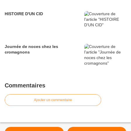
HISTOIRE D'UN CID
Journée de noces chez les
cromagnons
Commentaires
Ajouter un commentaire