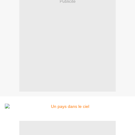
Publicité