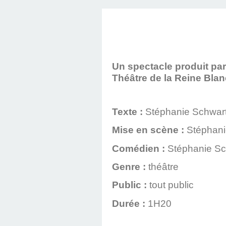
Un spectacle produit par
Théâtre de la Reine Blanc
Texte :
Stéphanie Schwar
Mise en scène :
Stéphani
Comédien :
Stéphanie Sc
Genre :
théâtre
Public :
tout public
Durée :
1H20