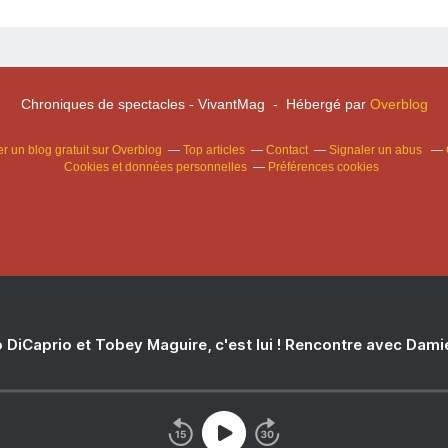
Chroniques de spectacles - VivantMag - Hébergé par
Overblog
r un blog gratuit sur Overblog
Top articles
Contact
Signaler un abus
Cookies et données personnelles
Préférences cookies
 DiCaprio et Tobey Maguire, c'est lui ! Rencontre avec Dam