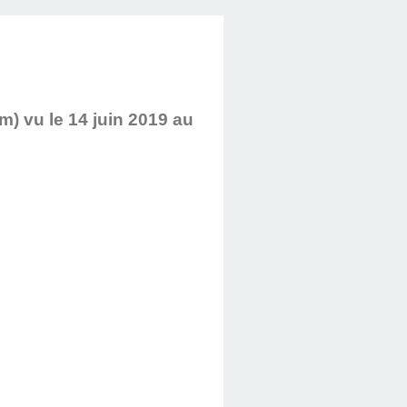
m) vu le 14 juin 2019 au