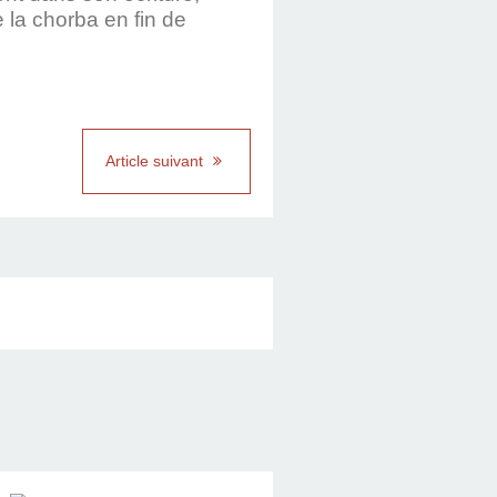
 la chorba en fin de
Article suivant