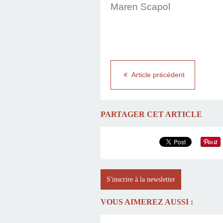
Maren Scapol
Article précédent
PARTAGER CET ARTICLE
S'inscrire à la newsletter
VOUS AIMEREZ AUSSI :