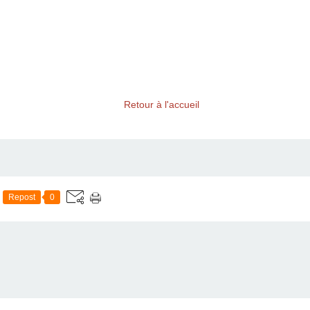
Retour à l'accueil
Repost
0