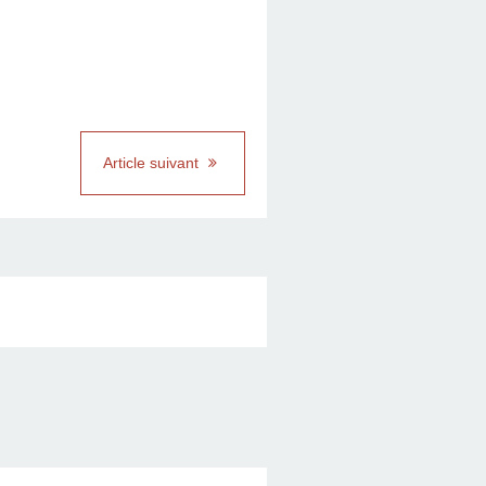
Article suivant