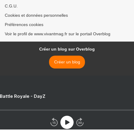
C.G.U.
Cookies et données personnelles
Préférences cookies
Voir le profil de www.vivantmag.fr sur le portail Overblog
Créer un blog sur Overblog
Créer un blog
 Battle Royale - DayZ