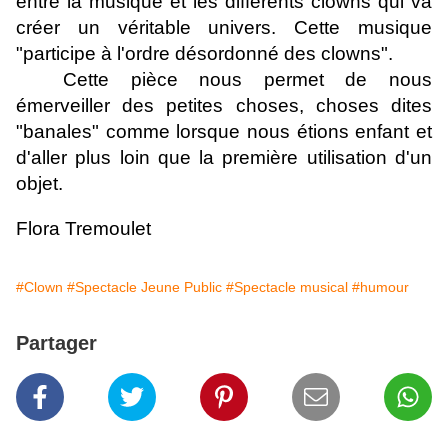
entre la musique et les différents clowns qui va
créer un véritable univers. Cette musique
"participe à l'ordre désordonné des clowns".
Cette pièce nous permet de nous
émerveiller des petites choses, choses dites
"banales" comme lorsque nous étions enfant et
d'aller plus loin que la première utilisation d'un
objet.
Flora Tremoulet
#Clown
#Spectacle Jeune Public
#Spectacle musical
#humour
Partager