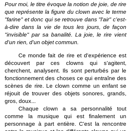
Pour moi, le titre évoque la notion de joie, de rire
que représente la figure du clown avec le terme
"farine" et donc qui se retrouve dans "l'air" c'est-
à-dire dans la vie de tous les jours, de façon
"invisible" par sa banalité. La joie, le rire vient
d'un rien, d'un objet commun.
Ce monde fait de rire et d'expérience est
découvert par ces clowns qui s'agitent,
cherchent, analysent. Ils sont perturbés par le
fonctionnement des choses ce qui entraîne des
scènes de rire. Le clown comme un enfant se
réjouit de trouver des objets sonores, grands,
gros, doux...
Chaque clown a sa personnalité tout
comme la musique qui est finalement un
personnage à part entière. C'est la rencontre