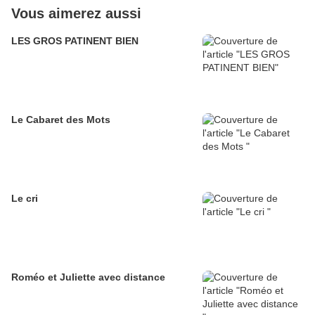
Vous aimerez aussi
LES GROS PATINENT BIEN
Le Cabaret des Mots
Le cri
Roméo et Juliette avec distance