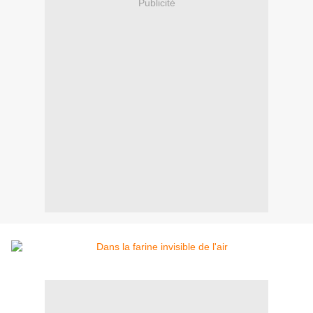
Publicité