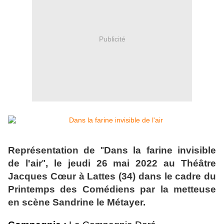
Publicité
Représentation de
"
Dans la farine invisible
de l'air
"
, le jeudi 26 mai 2022 au Théâtre
Jacques Cœur à Lattes (34) dans le cadre du
Printemps des Comédiens par la metteuse
en scène Sandrine le Métayer.