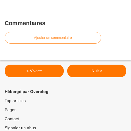
Commentaires
Ajouter un commentaire
< Vivace
Nuit >
Hébergé par Overblog
Top articles
Pages
Contact
Signaler un abus