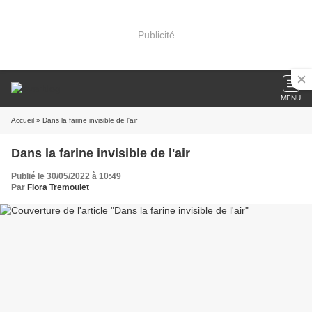
Publicité
MENU
Accueil
» Dans la farine invisible de l'air
Dans la farine invisible de l'air
Publié le 30/05/2022 à 10:49
Par
Flora Tremoulet