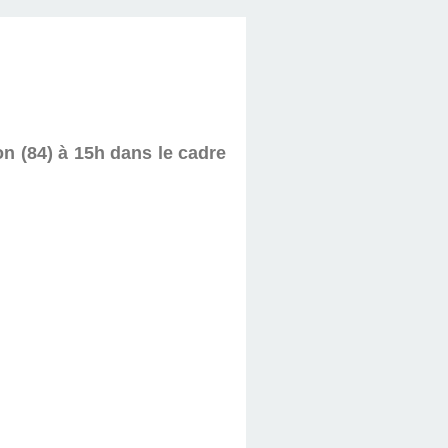
n (84) à 15h dans le cadre