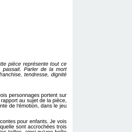
te pièce représente tout ce 
 passait. Parler de la mort 
ranchise, tendresse, dignité 
ois personnages portent sur 
rapport au sujet de la pièce, 
te de l'émotion, dans le jeu 
contes pour enfants. Je vois 
quelle sont accrochées trois 