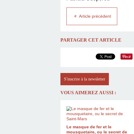
Article précédent
PARTAGER CET ARTICLE
S'inscrire à la newsletter
VOUS AIMEREZ AUSSI :
Le masque de fer et le
mousquetaire, ou le secret de