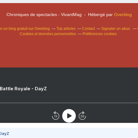
Chroniques de spectacles - VivantMag - Hébergé par
Overblog
r un blog gratuit sur Overblog
Top articles
Contact
Signaler un abus
Cookies et données personnelles
Préférences cookies
 Battle Royale - DayZ
 DayZ