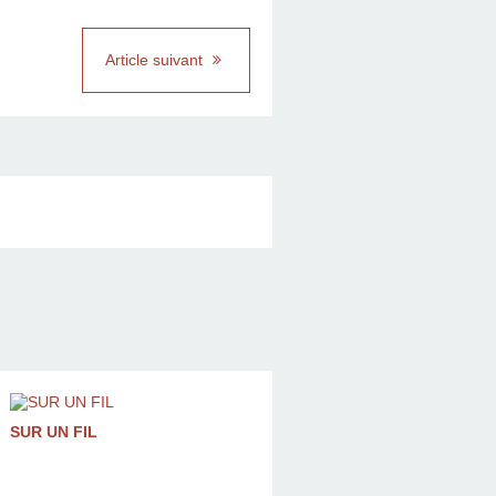
Article suivant
SUR UN FIL