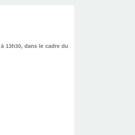
 à 13h30, dans le cadre du