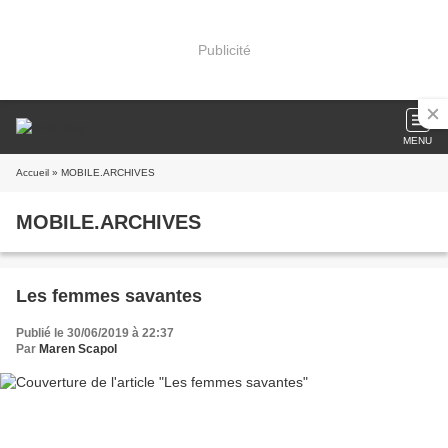
Publicité
MENU
Accueil
» MOBILE.ARCHIVES
MOBILE.ARCHIVES
Les femmes savantes
Publié le 30/06/2019 à 22:37
Par
Maren Scapol