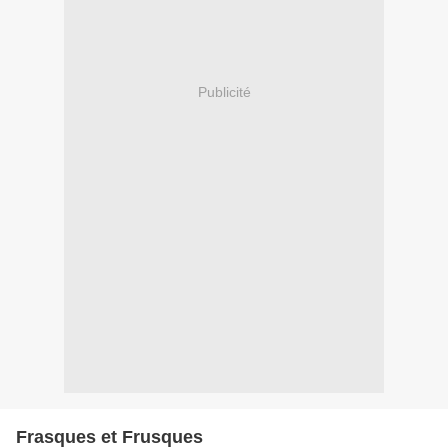
Publicité
Frasques et Frusques