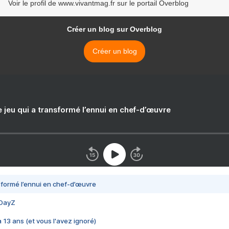
Voir le profil de www.vivantmag.fr sur le portail Overblog
Créer un blog sur Overblog
Créer un blog
e jeu qui a transformé l’ennui en chef-d’œuvre
nsformé l’ennui en chef-d’œuvre
 DayZ
 a 13 ans (et vous l'avez ignoré)