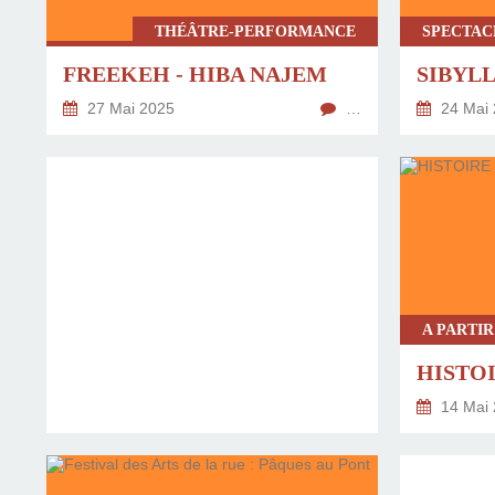
THÉÂTRE-PERFORMANCE
FREEKEH - HIBA NAJEM
SIBYLL
27 Mai 2025
…
24 Mai 
HISTOI
14 Mai 