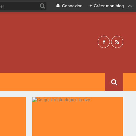
Connexion
+
Créer mon blog