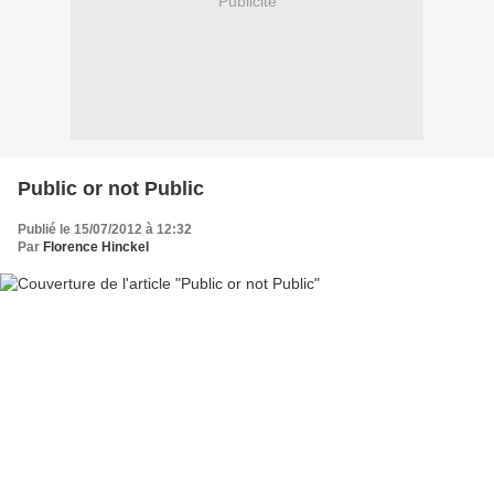
Publicité
Public or not Public
Publié le 15/07/2012 à 12:32
Par
Florence Hinckel