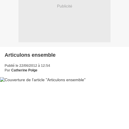
Publicité
Articulons ensemble
Publié le 22/06/2012 à 12:54
Par
Catherine Polge