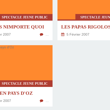
SPECTACLE JEUNE PUBLIC
SPECTACLE JEUN
S NIMPORTE QUOI
LES PAPAS RIGOLO
er 2007
…
5 Février 2007
SPECTACLE JEUNE PUBLIC
EN PAYS D'OZ
er 2007
…