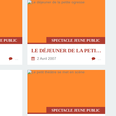
E PUBLIC
SPECTACLE JEUNE PUBLIC
LE DÉJEUNER DE LA PETITE OGRESSE
…
2 Avril 2007
…
SPECTACLE JEUNE PUBLIC