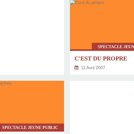
SPECTACLE JEUN
C'EST DU PROPRE
11 Avril 2007
SPECTACLE JEUNE PUBLIC