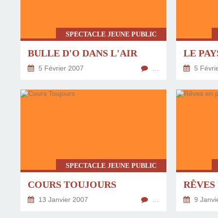
SPECTACLE JEUNE PUBLIC
BULLE D'O DANS L'AIR
LE PAY
5 Février 2007
…
5 Févri
SPECTACLE JEUNE PUBLIC
COURS TOUJOURS
RÊVES 
13 Janvier 2007
…
9 Janvi