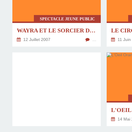
SPECTACLE JEUNE PUBLIC
WAYRA ET LE SORCIER DE LA GRANDE MONTAGNE
LE CI
12 Juillet 2007
…
11 Juin
L'OEI
14 Mai 