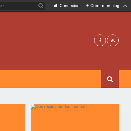
Connexion
+
Créer mon blog