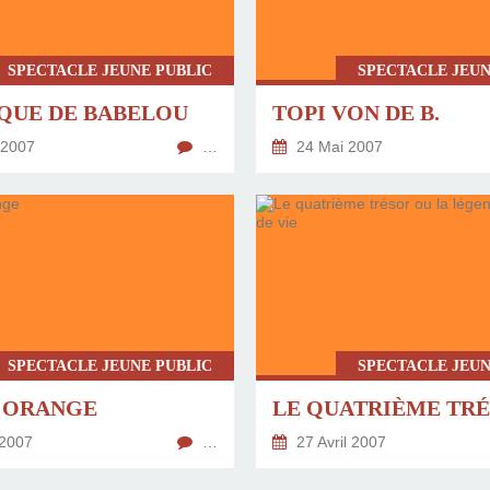
SPECTACLE JEUNE PUBLIC
SPECTACLE JEUN
RQUE DE BABELOU
TOPI VON DE B.
 2007
…
24 Mai 2007
SPECTACLE JEUNE PUBLIC
SPECTACLE JEUN
L ORANGE
2007
…
27 Avril 2007