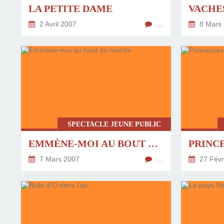
LA PETITE DAME
VACHE
2 Avril 2007
…
8 Mars
SPECTACLE JEUNE PUBLIC
EMMÈNE-MOI AU BOUT DU MONDE
PRINC
7 Mars 2007
…
27 Févr