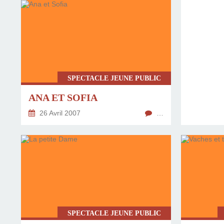
SPECTACLE JEUNE PUBLIC
ANA ET SOFIA
26 Avril 2007
…
SPECTACLE JEUNE PUBLIC