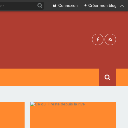
Connexion
+
Créer mon blog