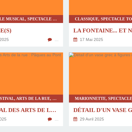
SPECTACLE MUSICAL, SPECTACLE TOUT PUBLIC
E(S)
LA FONTAINE... ET 
2025
…
17 Mai 2025
BILAN FESTIVAL, ARTS DE LA RUE, SPECTACLE TOUT PUBLIC
FESTIVAL DES ARTS DE LA RUE : PÂQUES AU PONT
025
…
29 Avril 2025