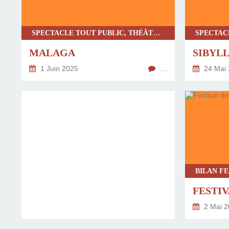
SPECTACLE TOUT PUBLIC, THÉÂTRE CONTEMPORAIN
MALAGA
SIBYLL
1 Juin 2025
…
24 Mai 
2 Mai 2