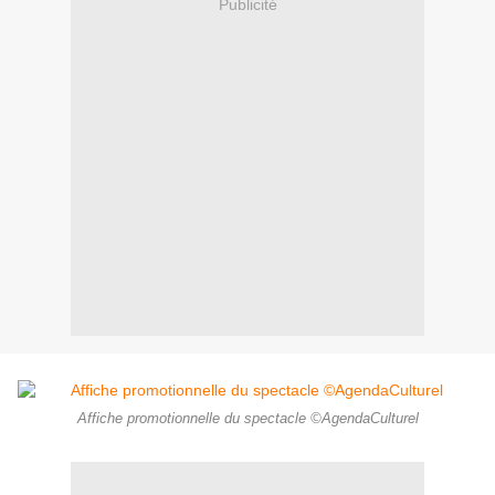
Publicité
Affiche promotionnelle du spectacle ©AgendaCulturel