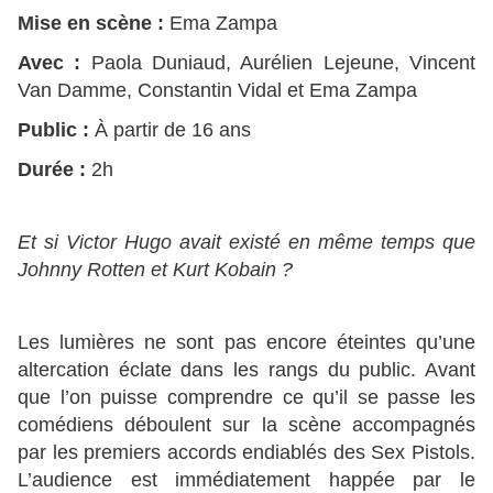
Mise en scène :
Ema Zampa
Avec :
Paola Duniaud, Aurélien Lejeune, Vincent
Van Damme, Constantin Vidal et Ema Zampa
Public :
À partir de 16 ans
Durée :
2h
Et si Victor Hugo avait existé en même temps que
Johnny Rotten et Kurt Kobain ?
Les lumières ne sont pas encore éteintes qu’une
altercation éclate dans les rangs du public. Avant
que l’on puisse comprendre ce qu’il se passe les
comédiens déboulent sur la scène accompagnés
par les premiers accords endiablés des Sex Pistols.
L’audience est immédiatement happée par le