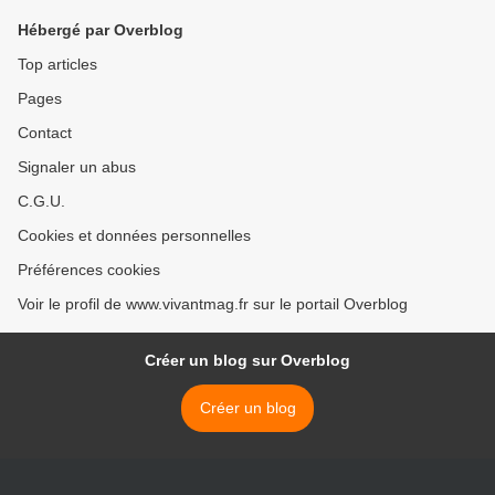
Hébergé par Overblog
Top articles
Pages
Contact
Signaler un abus
C.G.U.
Cookies et données personnelles
Préférences cookies
Voir le profil de www.vivantmag.fr sur le portail Overblog
Créer un blog sur Overblog
Créer un blog