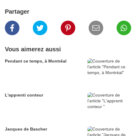
Partager
Vous aimerez aussi
Pendant ce temps, à Montréal
L'apprenti conteur
Jacques de Bascher