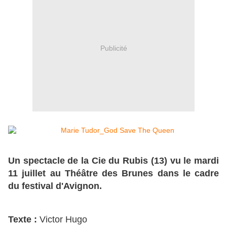
Publicité
Un spectacle de la Cie du Rubis (13) vu le mardi
11 juillet au Théâtre des Brunes dans le cadre
du festival d'Avignon.
Texte :
Victor Hugo