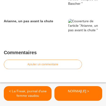
Arianne, un pas avant la chute
Commentaires
Ajouter un commentaire
< La Freak, journal d'une
NORMA[LE] >
femme vaudou