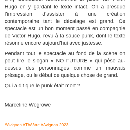
Hugo en y gardant le texte intact. On a presque
l’impression d’assister à une création
contemporaine tant le décalage est grand. Ce
spectacle est un bon moment passé en compagnie
de Victor Hugo, revu à la sauce punk, dont le texte
résonne encore aujourd’hui avec justesse.
Pendant tout le spectacle au fond de la scène on
peut lire le slogan « NO FUTURE » qui pèse au-
dessus des personnages comme un mauvais
présage, ou le début de quelque chose de grand.
Qui a dit que le punk était mort ?
Marceline Wegrowe
#Avignon
#Théâtre
#Avignon 2023