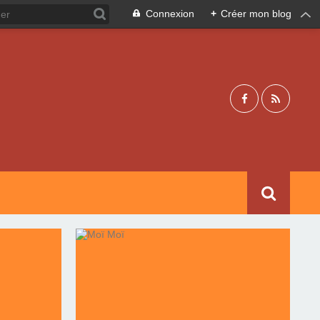
Connexion
+
Créer mon blog