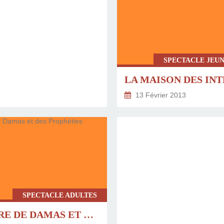
SPECTACLE JEUN
LA MAISON DES INT
13 Février 2013
SPECTACLE ADULTES
LE LIVRE DE DAMAS ET DES PROPHÉTIES