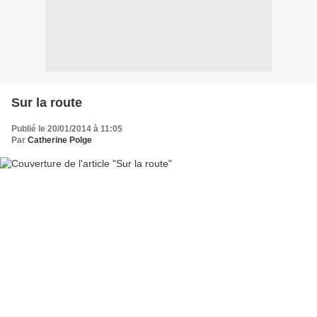
Sur la route
Publié le 20/01/2014 à 11:05
Par
Catherine Polge