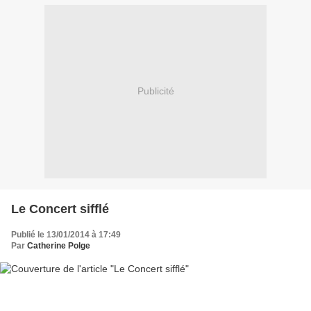
Publicité
Le Concert sifflé
Publié le 13/01/2014 à 17:49
Par
Catherine Polge