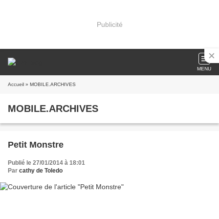
Publicité
MENU
Accueil
» MOBILE.ARCHIVES
MOBILE.ARCHIVES
Petit Monstre
Publié le 27/01/2014 à 18:01
Par
cathy de Toledo