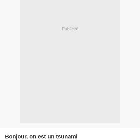
Publicité
Bonjour, on est un tsunami