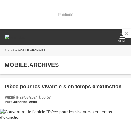
Publicité
MENU
Accueil
» MOBILE.ARCHIVES
MOBILE.ARCHIVES
Pièce pour les vivant-e-s en temps d'extinction
Publié le 29/03/2024 à 00:57
Par
Catherine Wolff