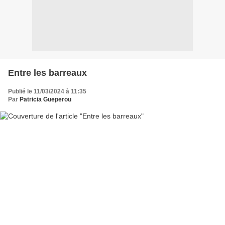
Entre les barreaux
Publié le 11/03/2024 à 11:35
Par
Patricia Gueperou