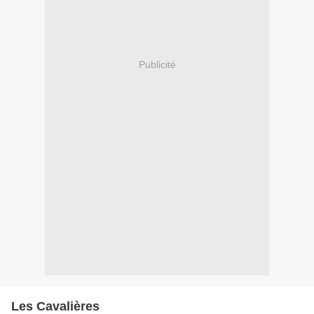
Publicité
Les Cavalières