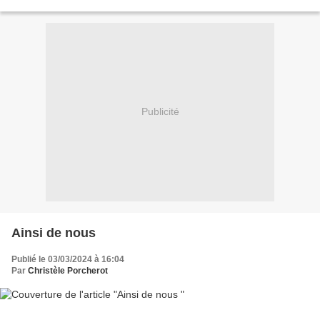
Mise en scène : Xavier Berlioz...
Publicité
Ainsi de nous
Publié le 03/03/2024 à 16:04
Par
Christèle Porcherot